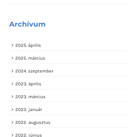
Archívum
2025. április
2025. március
2024. szeptember
2023. április
2023. március
2023. január
2022. augusztus
2022. június