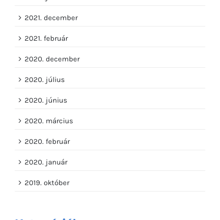
2021. december
2021. február
2020. december
2020. július
2020. június
2020. március
2020. február
2020. január
2019. október