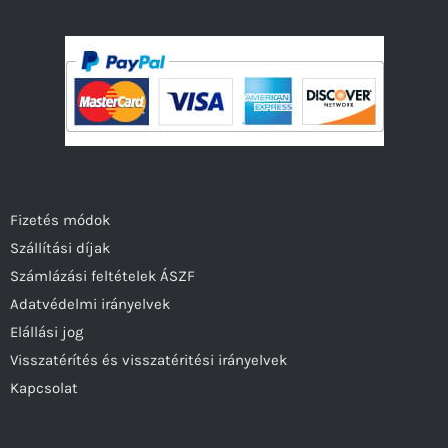
Fizetés módok
Szállítási díjak
Számlázási feltételek ÁSZF
Adatvédelmi irányelvek
Elállási jog
Visszatérítés és visszatéritési irányelvek
Kapcsolat