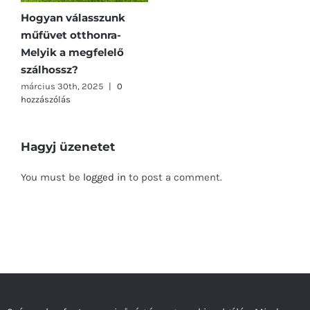
Hogyan válasszunk
műfüvet otthonra-
Melyik a megfelelő
szálhossz?
március 30th, 2025
|
0
hozzászólás
Hagyj üzenetet
You must be
logged in
to post a comment.