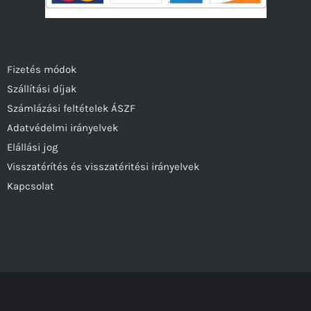
Fizetés módok
Szállítási díjak
Számlázási feltételek ÁSZF
Adatvédelmi irányelvek
Elállási jog
Visszatérítés és visszatéritési irányelvek
Kapcsolat