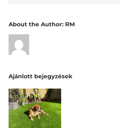
About the Author:
RM
Ajánlott bejegyzések