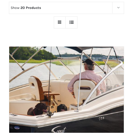
Show
20 Products