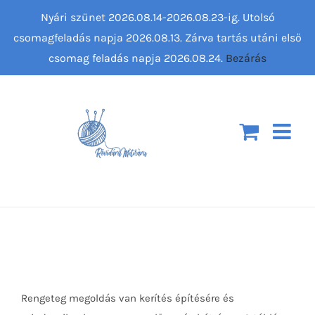
Kihagyás
Nyári szünet 2026.08.14-2026.08.23-ig. Utolsó
csomagfeladás napja 2026.08.13. Zárva tartás utáni első
csomag feladás napja 2026.08.24.
Bezárás
Rengeteg megoldás van kerítés építésére és