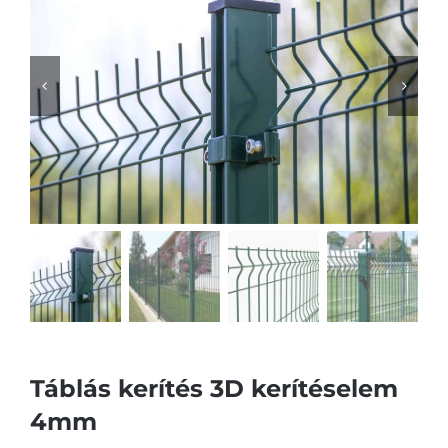
Táblás kerítés 3D kerítéselem
4mm