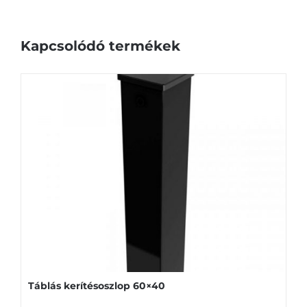
Kapcsolódó termékek
Táblás kerítésoszlop 60×40