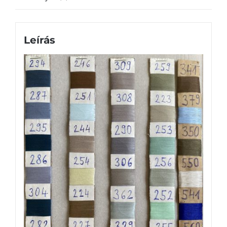
Leírás