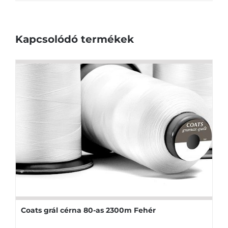
Kapcsolódó termékek
Coats grál cérna 80-as 2300m Fehér