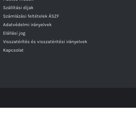
Szállítási díjak
Számlázási feltételek ÁSZF
Adatvédelmi irányelvek
Elállási jog
Visszatérítés és visszatéritési irányelvek
Kapcsolat