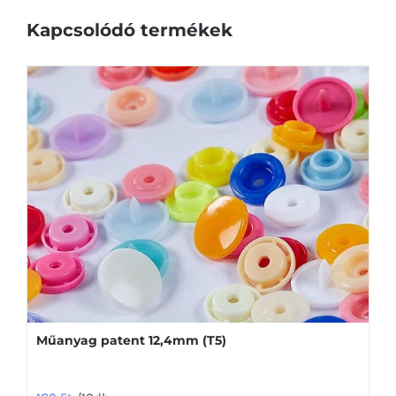
Kapcsolódó termékek
Műanyag patent 12,4mm (T5)