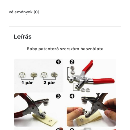
Vélemények (0)
Leírás
Baby patentozó szerszám használata