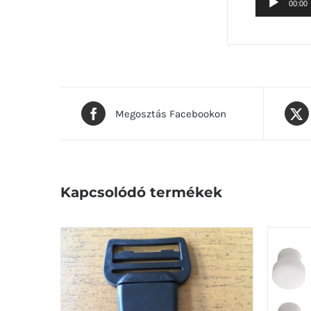
00:00
Megosztás Facebookon
Kapcsolódó termékek