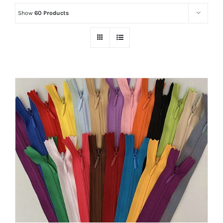
Show
60 Products