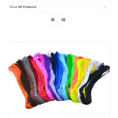
Show
20 Products