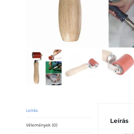
Leírás
Leírás
Vélemények (0)