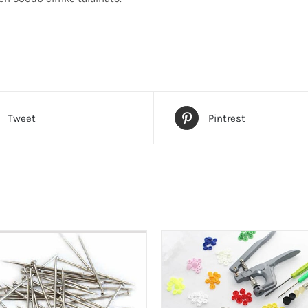
Tweet
Pintrest