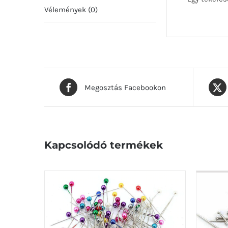
Vélemények (0)
Megosztás Facebookon
Kapcsolódó termékek