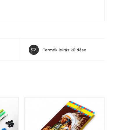
Termék leírás küldése