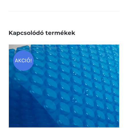
Kapcsolódó termékek
AKCIÓ!