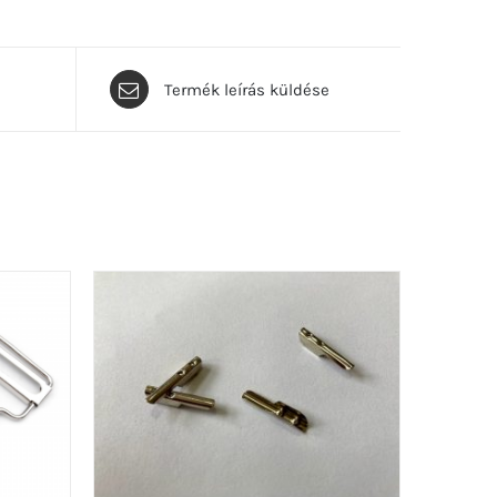
Termék leírás küldése