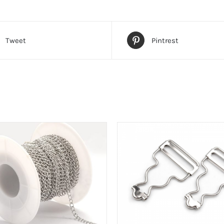
Tweet
Pintrest