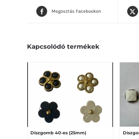
Megosztás Facebookon
Kapcsolódó termékek
Díszgo
Díszgomb 40-es (25mm)