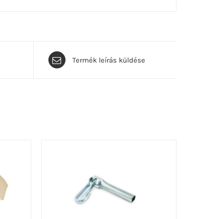
Termék leírás küldése