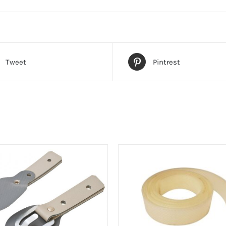
Tweet
Pintrest