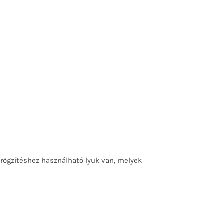
, rögzítéshez használható lyuk van, melyek