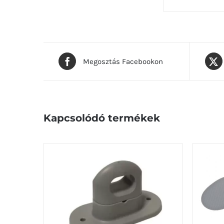
Megosztás Facebookon
Kapcsolódó termékek