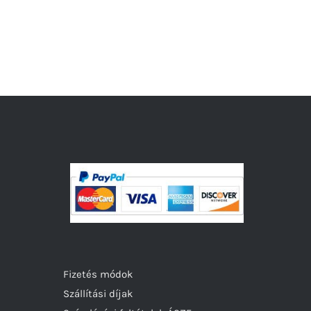
Fizetés módok
Szállítási díjak