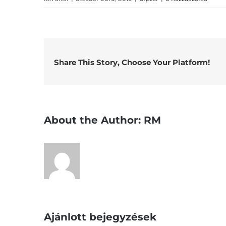
Share This Story, Choose Your Platform!
About the Author:
RM
Ajánlott bejegyzések