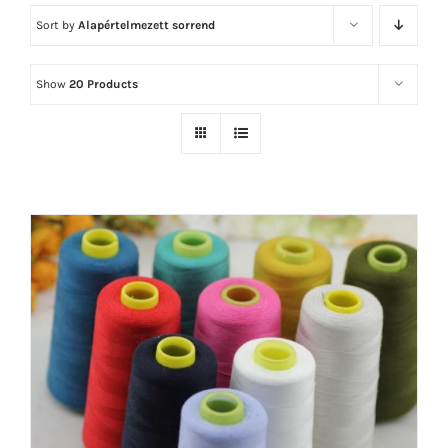
Sort by
Alapértelmezett sorrend
Show
20 Products