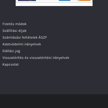
Fizetés módok
Szállítási díjak
Számlázási feltételek ÁSZF
Adatvédelmi irányelvek
Elállási jog
Visszatérítés és visszatéritési irányelvek
Kapcsolat