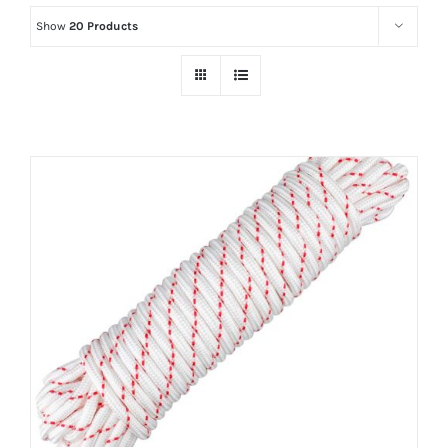
Show
20 Products