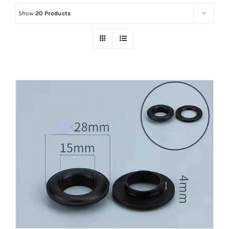
Show
20 Products