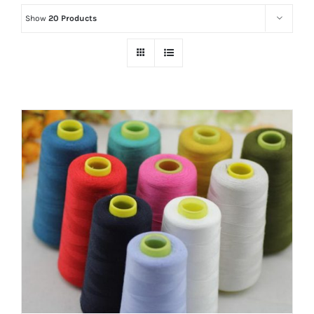
Show
20 Products