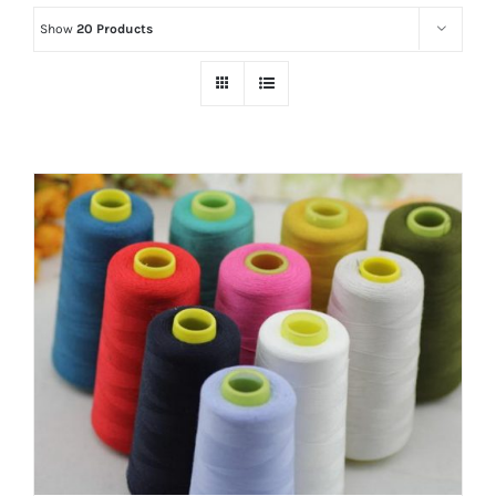
Show
20 Products