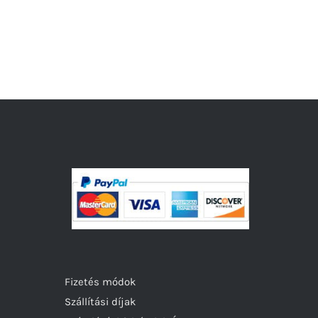
Fizetés módok
Szállítási díjak